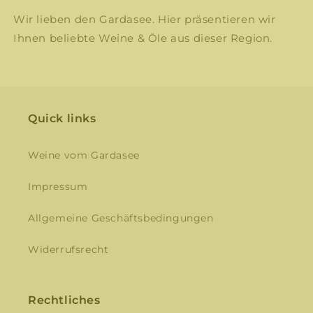
Wir lieben den Gardasee. Hier präsentieren wir
Ihnen beliebte Weine & Öle aus dieser Region.
Quick links
Weine vom Gardasee
Impressum
Allgemeine Geschäftsbedingungen
Widerrufsrecht
Rechtliches