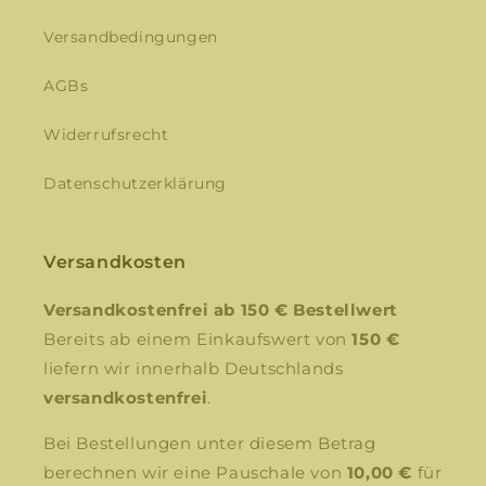
Versandbedingungen
AGBs
Widerrufsrecht
Datenschutzerklärung
Versandkosten
Versandkostenfrei ab 150 € Bestellwert
Bereits ab einem Einkaufswert von
150 €
liefern wir innerhalb Deutschlands
versandkostenfrei
.
Bei Bestellungen unter diesem Betrag
berechnen wir eine Pauschale von
10,00 €
für