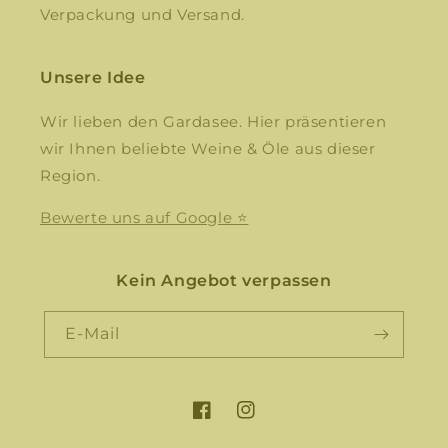
Verpackung und Versand.
Unsere Idee
Wir lieben den Gardasee. Hier präsentieren
wir Ihnen beliebte Weine & Öle aus dieser
Region.
Bewerte uns auf Google ⭐
Kein Angebot verpassen
E-Mail
Facebook
Instagram