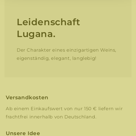
Leidenschaft
Lugana.
Der Charakter eines einzigartigen Weins,
eigenständig, elegant, langlebig!
Versandkosten
Ab einem Einkaufswert von nur 150 € liefern wir
frachtfrei innerhalb von Deutschland.
Unsere Idee